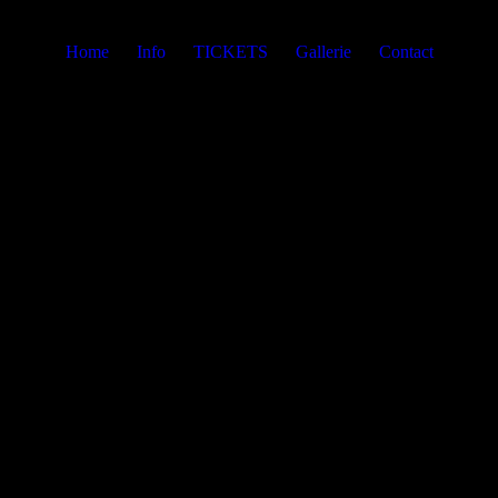
Home
Info
TICKETS
Gallerie
Contact